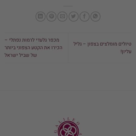
מכפר גלעדי לרמות נפתלי –
טיולים מומלצים בצפון – גליל
הכירו את הקטע הצפוני ביותר
עליון!
של שביל ישראל