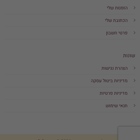
הזמנות שלי
הכתובת שלי
פרטי חשבון
שונות
הצהרת נגישות
מדיניות ביטול עסקה
מדיניות פרטיות
תנאי שימוש