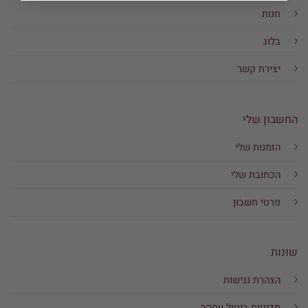
חנות
בלוג
יצירת קשר
החשבון שלי
הזמנות שלי
הכתובת שלי
פרטי חשבון
שונות
הצהרת נגישות
מדיניות ביטול עסקה