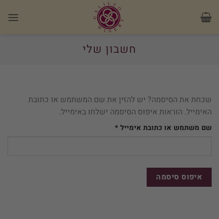
Ski
t
conten
חשבון שלי
שכחת את הסיסמה? יש להזין את שם המשתמש או כתובת
האימייל. הוראות איפוס הסיסמה ישלחו באימייל.
חובה
שם משתמש או כתובת אימייל
*
איפוס סיסמה