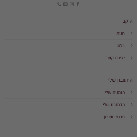
היקב
חנות
בלוג
יצירת קשר
החשבון שלי
הזמנות שלי
הכתובת שלי
פרטי חשבון