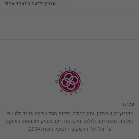
שצריך לדעת במאמר אחד!
עלינו
בקיבוץ דן שבצפון עמק החולה, בפינת חמד שלווה על יד פלג של
נחל הדן נמצא יקב גלילאו. היקב הינו יקב בוטיק משפחתי שהוקם
ע”י גיל וגלי הרשקוביץ ופועל משנת 2004.