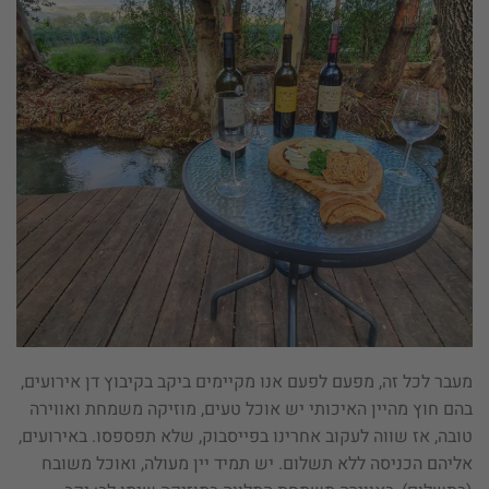
מעבר לכל זה, מפעם לפעם אנו מקיימים ביקב בקיבוץ דן אירועים,
בהם חוץ מהיין האיכותי יש אוכל טעים, מוזיקה משמחת ואווירה
טובה, אז שווה לעקוב אחרינו בפייסבוק, שלא תפספסו. באירועים,
אליהם הכניסה ללא תשלום. יש תמיד יין מעולה, ואוכל משובח