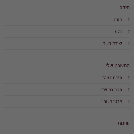
היקב
חנות
בלוג
יצירת קשר
החשבון שלי
הזמנות שלי
הכתובת שלי
פרטי חשבון
שונות