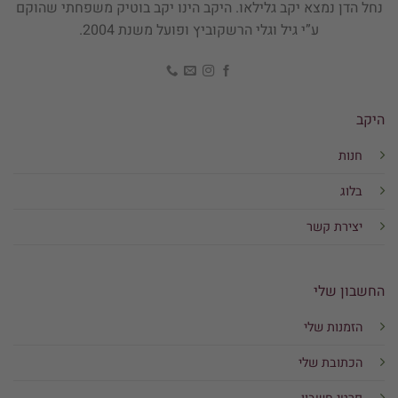
נחל הדן נמצא יקב גלילאו. היקב הינו יקב בוטיק משפחתי שהוקם
ע”י גיל וגלי הרשקוביץ ופועל משנת 2004.
היקב
חנות
בלוג
יצירת קשר
החשבון שלי
הזמנות שלי
הכתובת שלי