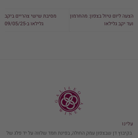
הצעה ליום טיול בצפון: מהחרמון
מסיבת שישי צהריים ביקב
ועד יקב גלילאו
גלילאו ב-09/05/25
עלינו
בקיבוץ דן שבצפון עמק החולה, בפינת חמד שלווה על יד פלג של